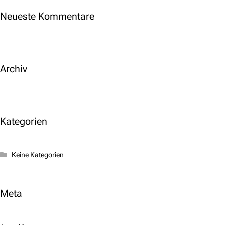
Neueste Kommentare
Archiv
Kategorien
Keine Kategorien
Meta