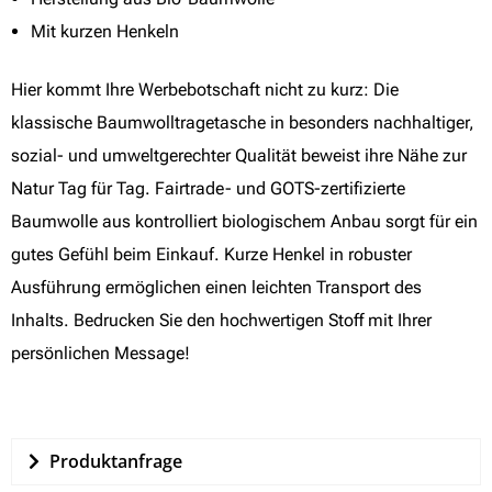
Mit kurzen Henkeln
Hier kommt Ihre Werbebotschaft nicht zu kurz: Die
klassische Baumwolltragetasche in besonders nachhaltiger,
sozial- und umweltgerechter Qualität beweist ihre Nähe zur
Natur Tag für Tag. Fairtrade- und GOTS-zertifizierte
Baumwolle aus kontrolliert biologischem Anbau sorgt für ein
gutes Gefühl beim Einkauf. Kurze Henkel in robuster
Ausführung ermöglichen einen leichten Transport des
Inhalts. Bedrucken Sie den hochwertigen Stoff mit Ihrer
persönlichen Message!
Produktanfrage