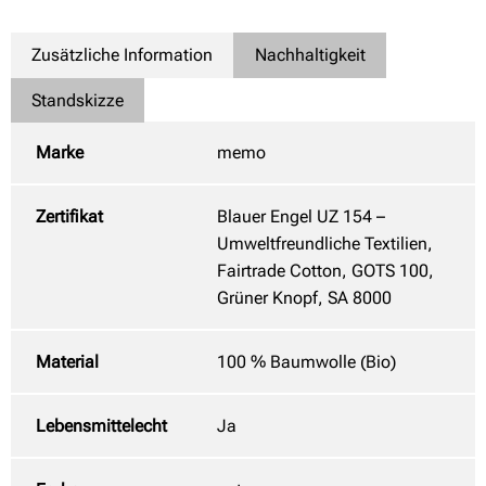
Zusätzliche Information
Nachhaltigkeit
Standskizze
Marke
memo
Zertifikat
Blauer Engel UZ 154 –
Umweltfreundliche Textilien,
Fairtrade Cotton, GOTS 100,
Grüner Knopf, SA 8000
Material
100 % Baumwolle (Bio)
Lebensmittelecht
Ja