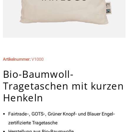
Artikelnummer:
V1000
Bio-Baumwoll-
Tragetaschen mit kurzen
Henkeln
Fairtrade-, GOTS-, Grüner Knopf- und Blauer Engel-
zertifizierte Tragetasche
Herstellung aus Bio-Baumwolle