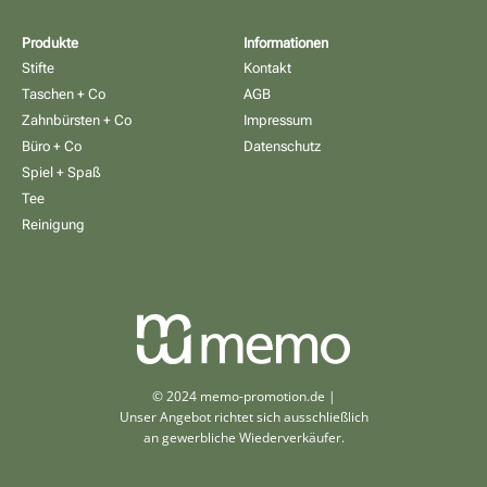
Produkte
Informationen
Stifte
Kontakt
Taschen + Co
AGB
Zahnbürsten + Co
Impressum
Büro + Co
Datenschutz
Spiel + Spaß
Tee
Reinigung
© 2024 memo-promotion.de |
Unser Angebot richtet sich ausschließlich
an gewerbliche Wiederverkäufer.