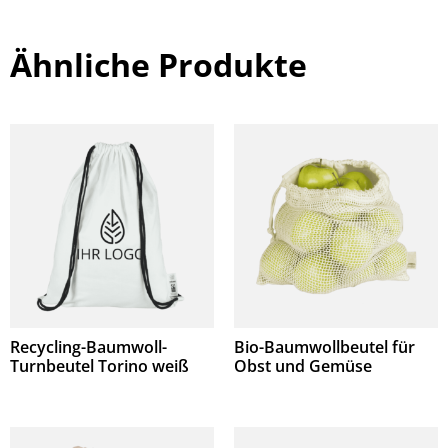
Ähnliche Produkte
Recycling-Baumwoll-
Bio-Baumwollbeutel für
Turnbeutel Torino weiß
Obst und Gemüse