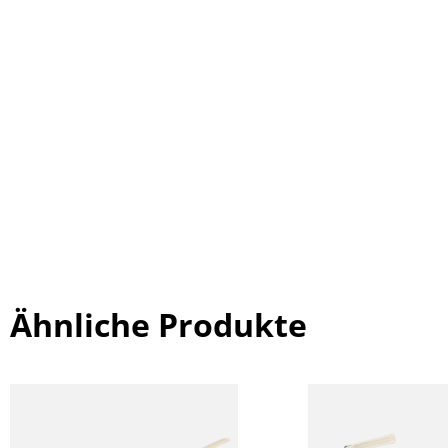
Ähnliche Produkte