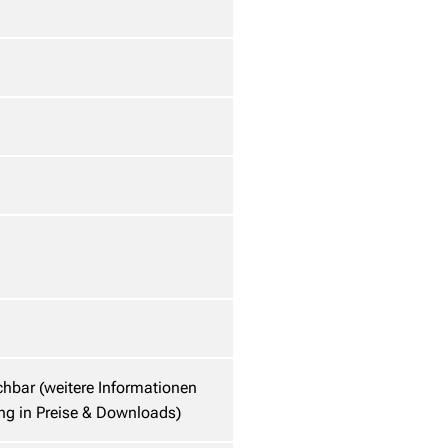
hbar (weitere Informationen
ng in Preise & Downloads)