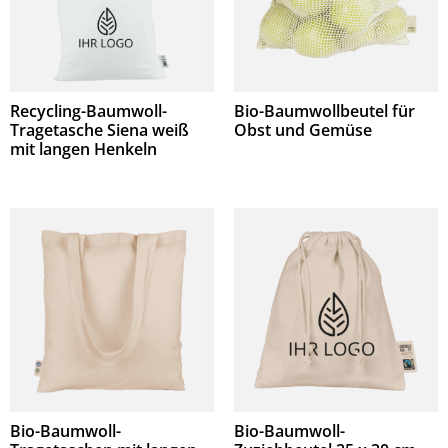
Recycling-Baumwoll-
Bio-Baumwollbeutel für
Tragetasche Siena weiß
Obst und Gemüse
mit langen Henkeln
Bio-Baumwoll-
Bio-Baumwoll-