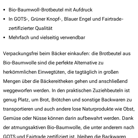
Bio-Baumwoll-Brotbeutel mit Aufdruck
In GOTS-, Grüner Knopf-, Blauer Engel und Fairtrade-
zertifizierter Qualität
Mehrfach und vielseitig verwendbar
Verpackungsfrei beim Bäcker einkaufen: die Brotbeutel aus
Bio-Baumwolle sind die perfekte Alternative zu
herkömmlichen Einwegtüten, die tagtäglich in großen
Mengen über die Bäckereitheken gehen und anschließend
weggeworfen werden. In den praktischen Zuziehbeuteln ist
genug Platz, um Brot, Brötchen und sonstige Backwaren zu
transportieren und auch andere lose Naturprodukte wie Obst,
Gemüse oder Nüsse können darin aufbewahrt werden. Dank
der atmungsaktiven Bio-Baumwolle, die unter anderem nach
GOTS und Fairtrade zertifiziert ist, bleiben die Backwaren