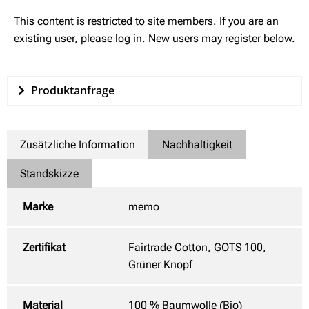
This content is restricted to site members. If you are an
existing user, please log in. New users may register below.
Produktanfrage
Zusätzliche Information
Nachhaltigkeit
Standskizze
Marke
memo
Zertifikat
Fairtrade Cotton, GOTS 100,
Grüner Knopf
Material
100 % Baumwolle (Bio)