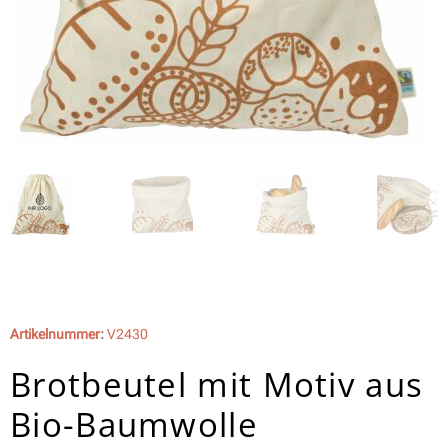
Artikelnummer:
V2430
Brotbeutel mit Motiv aus
Bio-Baumwolle