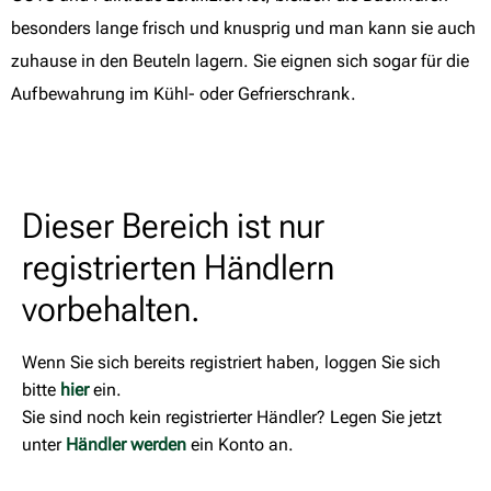
besonders lange frisch und knusprig und man kann sie auch
zuhause in den Beuteln lagern. Sie eignen sich sogar für die
Aufbewahrung im Kühl- oder Gefrierschrank.
Dieser Bereich ist nur
registrierten Händlern
vorbehalten.
Wenn Sie sich bereits registriert haben, loggen Sie sich
bitte
hier
ein.
Sie sind noch kein registrierter Händler? Legen Sie jetzt
unter
Händler werden
ein Konto an.