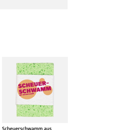
Scheuerschwamm aus