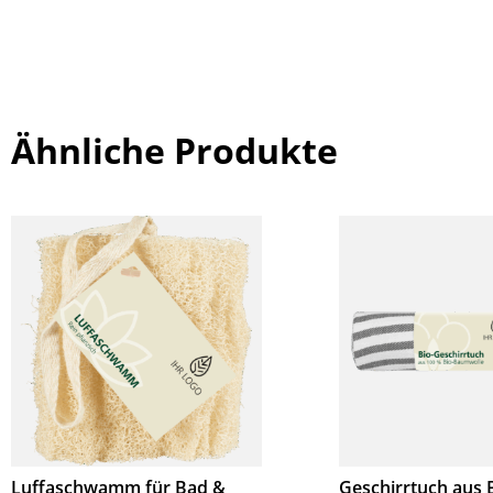
Ähnliche Produkte
Luffaschwamm für Bad &
Geschirrtuch aus 