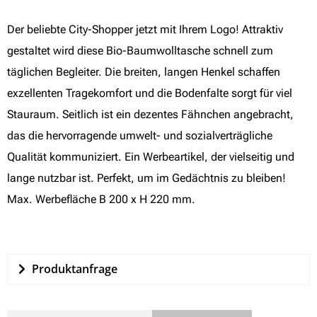
Der beliebte City-Shopper jetzt mit Ihrem Logo! Attraktiv
gestaltet wird diese Bio-Baumwolltasche schnell zum
täglichen Begleiter. Die breiten, langen Henkel schaffen
exzellenten Tragekomfort und die Bodenfalte sorgt für viel
Stauraum. Seitlich ist ein dezentes Fähnchen angebracht,
das die hervorragende umwelt- und sozialverträgliche
Qualität kommuniziert. Ein Werbeartikel, der vielseitig und
lange nutzbar ist. Perfekt, um im Gedächtnis zu bleiben!
Max. Werbefläche B 200 x H 220 mm.
Produktanfrage