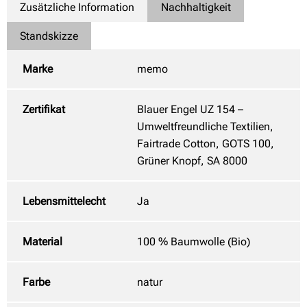
Zusätzliche Information
Nachhaltigkeit
Standskizze
Marke
memo
Zertifikat
Blauer Engel UZ 154 –
Umweltfreundliche Textilien,
Fairtrade Cotton, GOTS 100,
Grüner Knopf, SA 8000
Lebensmittelecht
Ja
Material
100 % Baumwolle (Bio)
Farbe
natur