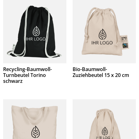
Recycling-Baumwoll-
Bio-Baumwoll-
Turnbeutel Torino
Zuziehbeutel 15 x 20 cm
schwarz