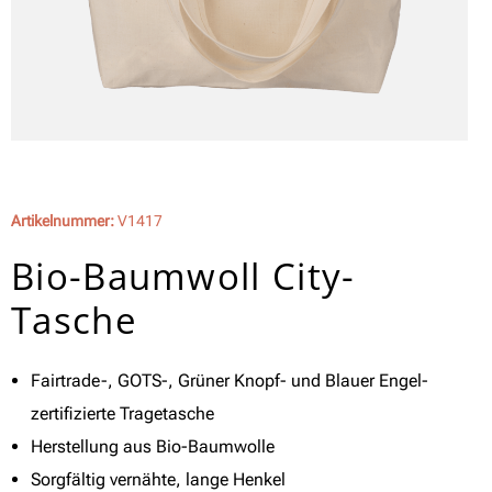
Artikelnummer:
V1417
Bio-Baumwoll City-
Tasche
Fairtrade-, GOTS-, Grüner Knopf- und Blauer Engel-
zertifizierte Tragetasche
Herstellung aus Bio-Baumwolle
Sorgfältig vernähte, lange Henkel