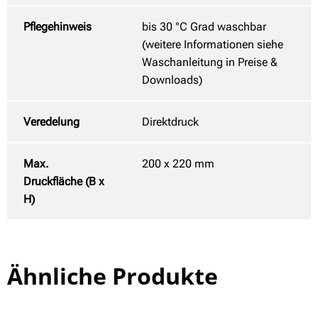
Pflegehinweis
bis 30 °C Grad waschbar
(weitere Informationen siehe
Waschanleitung in Preise &
Downloads)
Veredelung
Direktdruck
Max.
200 x 220 mm
Druckfläche (B x
H)
Ähnliche Produkte